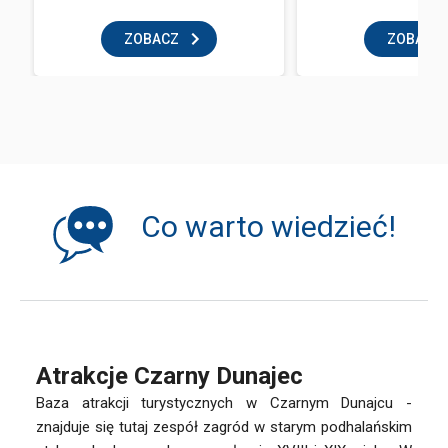
ZOBACZ
ZOBACZ
Co warto wiedzieć!
Atrakcje Czarny Dunajec
Baza atrakcji turystycznych w Czarnym Dunajcu -
znajduje się tutaj zespół zagród w starym podhalańskim