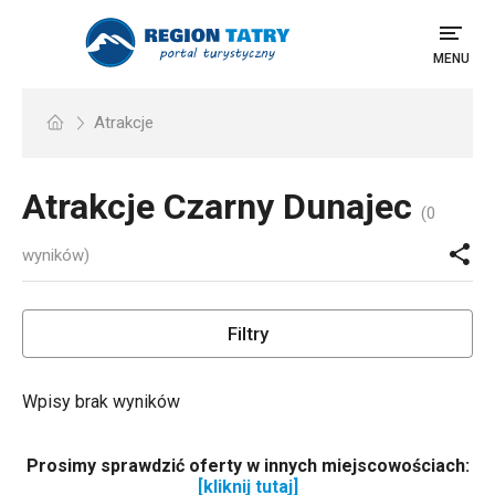
MENU
Atrakcje
Atrakcje
Czarny Dunajec
(0
wyników)
Filtry
Wpisy brak wyników
Prosimy sprawdzić oferty w innych miejscowościach:
[kliknij tutaj]