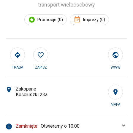
transport wieloosobowy
Promocje (0)
Imprezy (0)
TRASA
ZAPISZ
WWW
Zakopane
Kościuszki 23a
MAPA
Zamknięte
· Otwieramy o 10:00