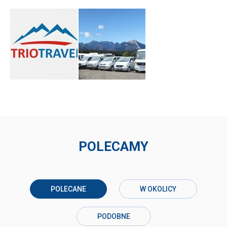
POLECAMY
POLECANE
W OKOLICY
PODOBNE