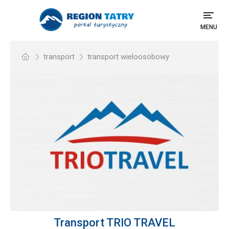
MENU
transport
transport wieloosobowy
Transport TRIO TRAVEL