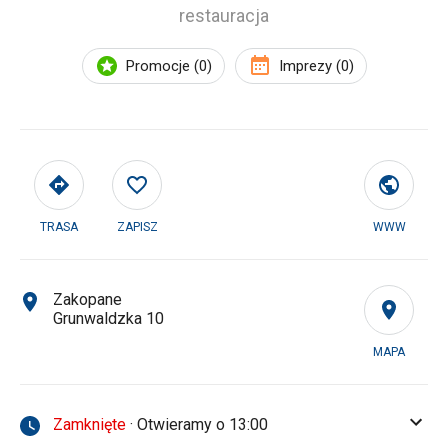
restauracja
Promocje (0)
Imprezy (0)
TRASA
ZAPISZ
WWW
Zakopane
Grunwaldzka 10
MAPA
Zamknięte
· Otwieramy o 13:00