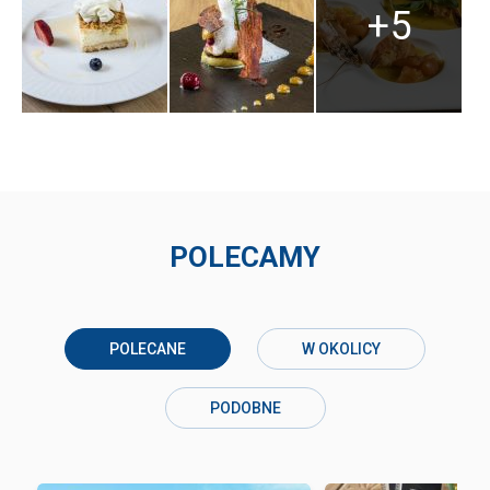
+5
POLECAMY
POLECANE
W OKOLICY
PODOBNE