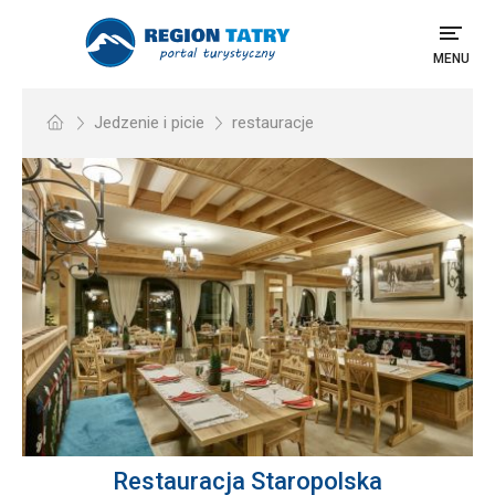
MENU
Jedzenie i picie
restauracje
Restauracja Staropolska