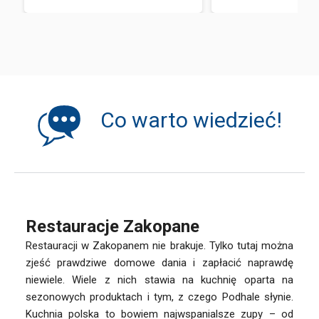
Co warto wiedzieć!
Restauracje Zakopane
Restauracji w Zakopanem nie brakuje. Tylko tutaj można
zjeść prawdziwe domowe dania i zapłacić naprawdę
niewiele. Wiele z nich stawia na kuchnię oparta na
sezonowych produktach i tym, z czego Podhale słynie.
Kuchnia polska to bowiem najwspanialsze zupy – od