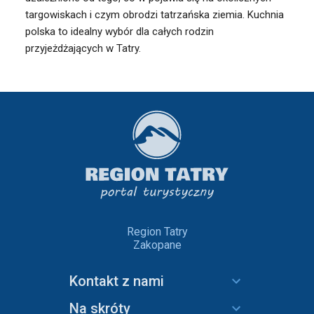
targowiskach i czym obrodzi tatrzańska ziemia. Kuchnia
polska to idealny wybór dla całych rodzin
przyjeżdżających w Tatry.
Region Tatry
Zakopane
Kontakt z nami
Na skróty