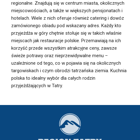
regionalne. Znajdują się w centrum miasta, okolicznych
miejscowościach, a także w większych pensjonatach i
hotelach. Wiele z nich oferuje również catering i dowóz
zamówionego obiadu pod wskazany adres. Każdy kto
przyjeżdża w góry chętnie stołuje się w takich właśnie
miejscach jak restauracje polskie. Przemawiają na ich
korzyść przede wszystkim atrakcyjne ceny, zawsze
świeże potrawy oraz nieprzewidywalne menu –
uzależnione od tego, co w pojawia się na okolicznych
targowiskach i czym obrodzi tatrzańska ziemia. Kuchnia
polska to idealny wybór dla całych rodzin
przyjeżdżających w Tatry.