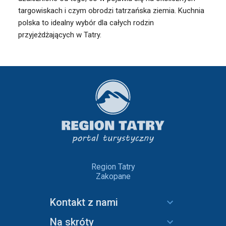
targowiskach i czym obrodzi tatrzańska ziemia. Kuchnia
polska to idealny wybór dla całych rodzin
przyjeżdżających w Tatry.
Region Tatry
Zakopane
Kontakt z nami
Na skróty