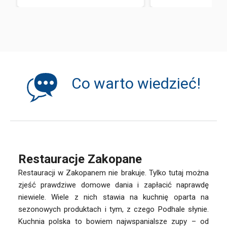
Co warto wiedzieć!
Restauracje Zakopane
Restauracji w Zakopanem nie brakuje. Tylko tutaj można
zjeść prawdziwe domowe dania i zapłacić naprawdę
niewiele. Wiele z nich stawia na kuchnię oparta na
sezonowych produktach i tym, z czego Podhale słynie.
Kuchnia polska to bowiem najwspanialsze zupy – od