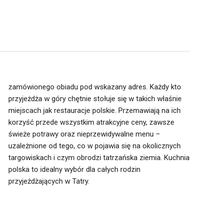
zamówionego obiadu pod wskazany adres. Każdy kto
przyjeżdża w góry chętnie stołuje się w takich właśnie
miejscach jak restauracje polskie. Przemawiają na ich
korzyść przede wszystkim atrakcyjne ceny, zawsze
świeże potrawy oraz nieprzewidywalne menu –
przyjeżdżających w Tatry.