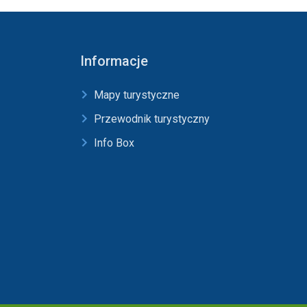
Informacje
Mapy turystyczne
Przewodnik turystyczny
Info Box