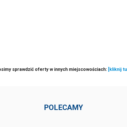
osimy sprawdzić oferty w innych miejscowościach:
[kliknij tu
POLECAMY