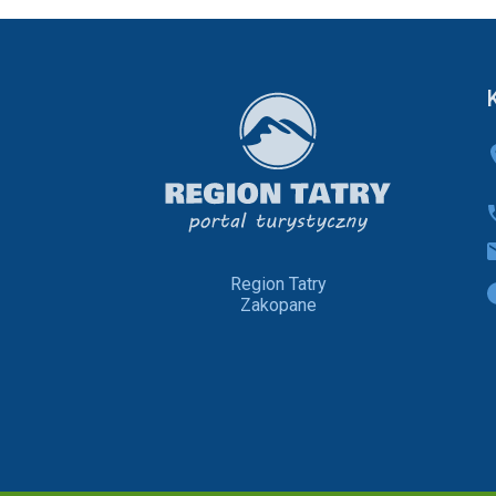
Region Tatry
Zakopane