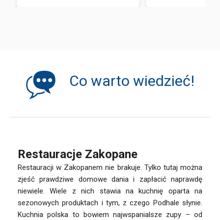
Co warto wiedzieć!
Restauracje Zakopane
Restauracji w Zakopanem nie brakuje. Tylko tutaj można
zjeść prawdziwe domowe dania i zapłacić naprawdę
niewiele. Wiele z nich stawia na kuchnię oparta na
sezonowych produktach i tym, z czego Podhale słynie.
Kuchnia polska to bowiem najwspanialsze zupy – od