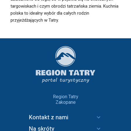
targowiskach i czym obrodzi tatrzańska ziemia. Kuchnia
polska to idealny wybór dla całych rodzin
przyjeżdżających w Tatry.
Region Tatry
Zakopane
Kontakt z nami
Na skróty