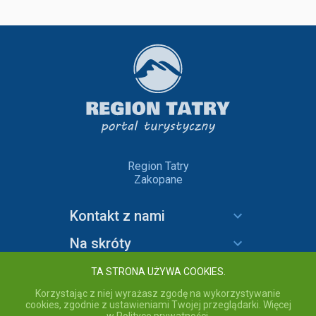
Region Tatry
Zakopane
Kontakt z nami
Na skróty
Informacje
TA STRONA UŻYWA COOKIES.
Korzystając z niej wyrażasz zgodę na wykorzystywanie
cookies, zgodnie z ustawieniami Twojej przeglądarki. Więcej