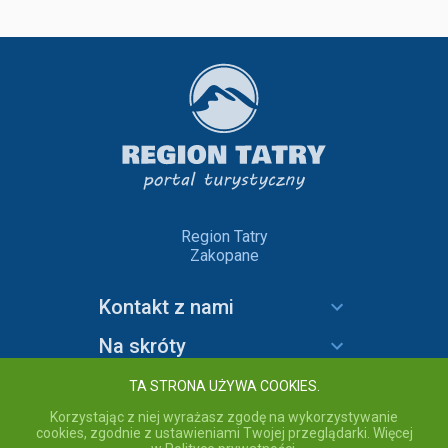
Region Tatry
Zakopane
Kontakt z nami
Na skróty
Informacje
TA STRONA UŻYWA COOKIES.
Korzystając z niej wyrażasz zgodę na wykorzystywanie
cookies, zgodnie z ustawieniami Twojej przeglądarki. Więcej