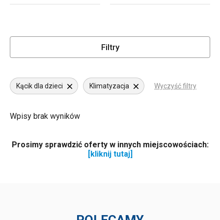
Filtry
Kącik dla dzieci
Klimatyzacja
Wyczyść filtry
Wpisy brak wyników
Prosimy sprawdzić oferty w innych miejscowościach:
[kliknij tutaj]