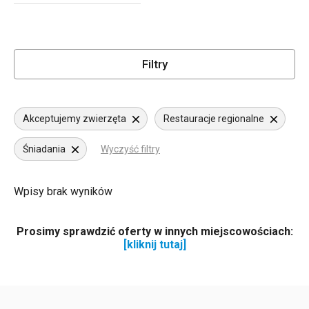
Filtry
Akceptujemy zwierzęta
Restauracje regionalne
Śniadania
Wyczyść filtry
Wpisy brak wyników
Prosimy sprawdzić oferty w innych miejscowościach:
[kliknij tutaj]