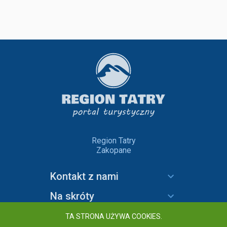
Region Tatry
Zakopane
Kontakt z nami
Na skróty
Informacje
TA STRONA UŻYWA COOKIES.