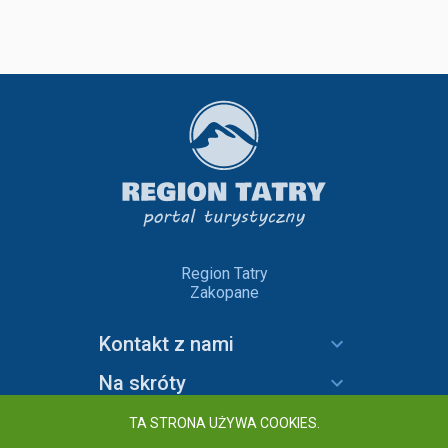
Region Tatry
Zakopane
Kontakt z nami
Na skróty
Informacje
TA STRONA UŻYWA COOKIES.