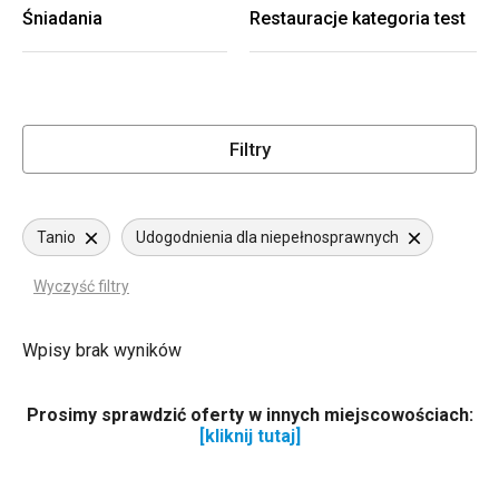
Śniadania
Restauracje kategoria test
Filtry
Tanio
Udogodnienia dla niepełnosprawnych
Wyczyść filtry
Wpisy brak wyników
Prosimy sprawdzić oferty w innych miejscowościach:
[kliknij tutaj]