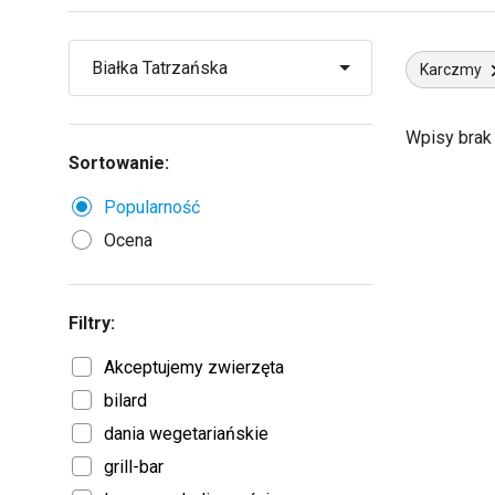
Karczmy
Wpisy brak
Sortowanie:
Popularność
Ocena
Filtry:
Akceptujemy zwierzęta
bilard
dania wegetariańskie
grill-bar