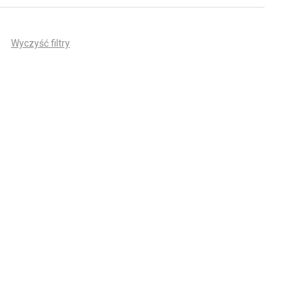
Wyczyść filtry