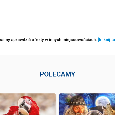
osimy sprawdzić oferty w innych miejscowościach:
[kliknij tu
POLECAMY