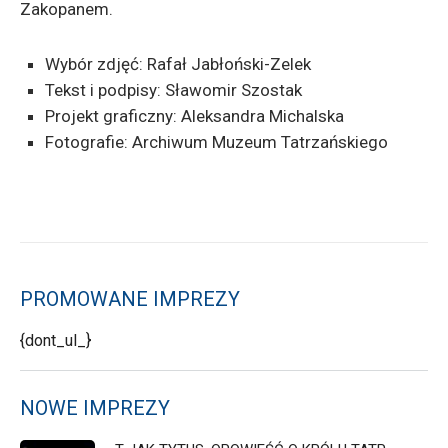
Zakopanem.
Wybór zdjęć: Rafał Jabłoński-Zelek
Tekst i podpisy: Sławomir Szostak
Projekt graficzny: Aleksandra Michalska
Fotografie: Archiwum Muzeum Tatrzańskiego
PROMOWANE IMPREZY
{dont_ul_}
NOWE IMPREZY