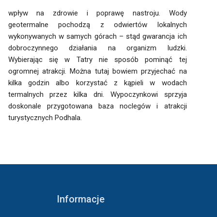
wpływ na zdrowie i poprawę nastroju. Wody
geotermalne pochodzą z odwiertów lokalnych
wykonywanych w samych górach – stąd gwarancja ich
dobroczynnego działania na organizm ludzki.
Wybierając się w Tatry nie sposób pominąć tej
ogromnej atrakcji. Można tutaj bowiem przyjechać na
turystycznych Podhala.
Informacje