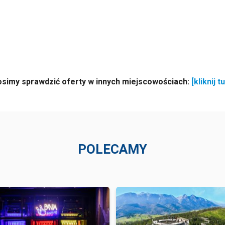
osimy sprawdzić oferty w innych miejscowościach:
[kliknij tu
POLECAMY