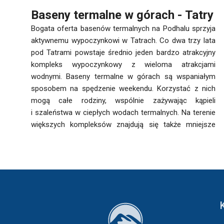
Baseny termalne w górach - Tatry
Bogata oferta basenów termalnych na Podhalu sprzyja
aktywnemu wypoczynkowi w Tatrach. Co dwa trzy lata
pod Tatrami powstaje średnio jeden bardzo atrakcyjny
kompleks wypoczynkowy z wieloma atrakcjami
wodnymi. Baseny termalne w górach są wspaniałym
sposobem na spędzenie weekendu. Korzystać z nich
mogą całe rodziny, wspólnie zażywając kąpieli
i szaleństwa w ciepłych wodach termalnych. Na terenie
większych kompleksów znajdują się także mniejsze