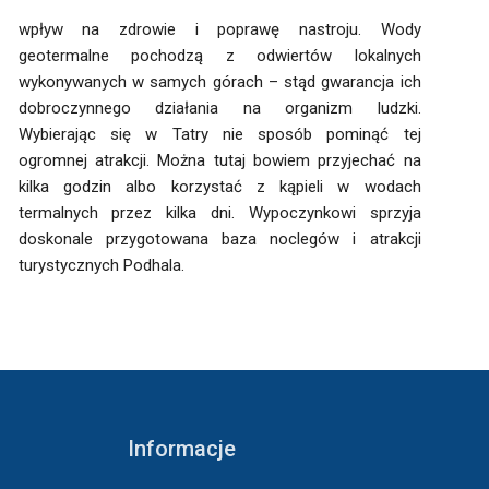
wpływ na zdrowie i poprawę nastroju. Wody
geotermalne pochodzą z odwiertów lokalnych
wykonywanych w samych górach – stąd gwarancja ich
dobroczynnego działania na organizm ludzki.
Wybierając się w Tatry nie sposób pominąć tej
ogromnej atrakcji. Można tutaj bowiem przyjechać na
turystycznych Podhala.
Informacje