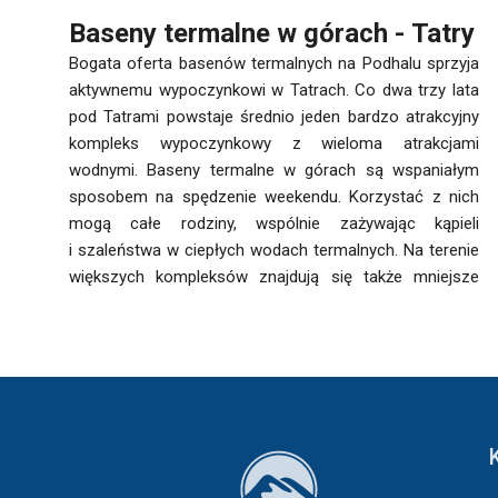
Baseny termalne w górach - Tatry
Bogata oferta basenów termalnych na Podhalu sprzyja
aktywnemu wypoczynkowi w Tatrach. Co dwa trzy lata
pod Tatrami powstaje średnio jeden bardzo atrakcyjny
kompleks wypoczynkowy z wieloma atrakcjami
wodnymi. Baseny termalne w górach są wspaniałym
sposobem na spędzenie weekendu. Korzystać z nich
mogą całe rodziny, wspólnie zażywając kąpieli
i szaleństwa w ciepłych wodach termalnych. Na terenie
większych kompleksów znajdują się także mniejsze