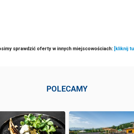
osimy sprawdzić oferty w innych miejscowościach:
[kliknij tu
POLECAMY