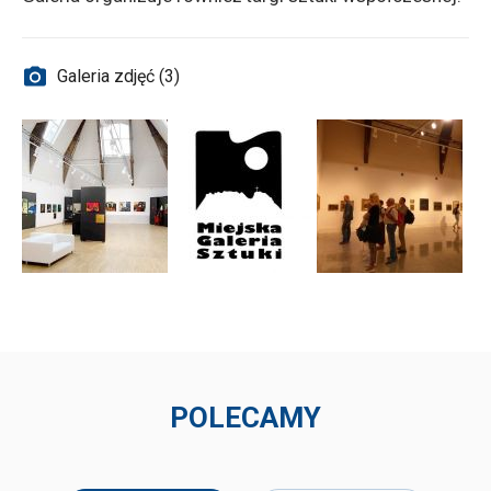
Galeria zdjęć (3)
POLECAMY