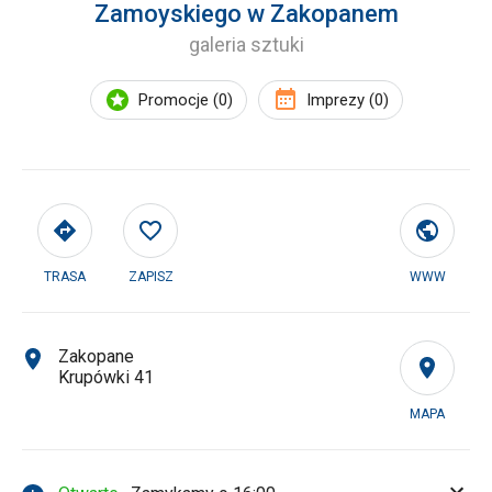
Zamoyskiego w Zakopanem
galeria sztuki
Promocje (0)
Imprezy (0)
TRASA
ZAPISZ
WWW
Zakopane
Krupówki 41
MAPA