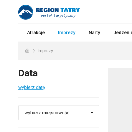
Atrakcje
Imprezy
Narty
Jedzenie
Imprezy
Data
wybierz datę