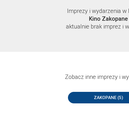
Imprezy i wydarzenia w 
Kino Zakopane
aktualnie brak imprez i 
Zobacz inne imprezy i wy
ZAKOPANE (5)