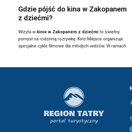
Gdzie pójść do kina w Zakopanem
z dziećmi?
Wizyta w
kinie w Zakopanem z dziećmi
to świetny
pomysł na rodzinną rozrywkę. Kino Miejsce organizuje
specjalne cykle filmowe dla młodych widzów. W ramach