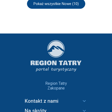
Pokaż wszystkie Nowe (10)
Region Tatry
Zakopane
Kontakt z nami
Na skróty