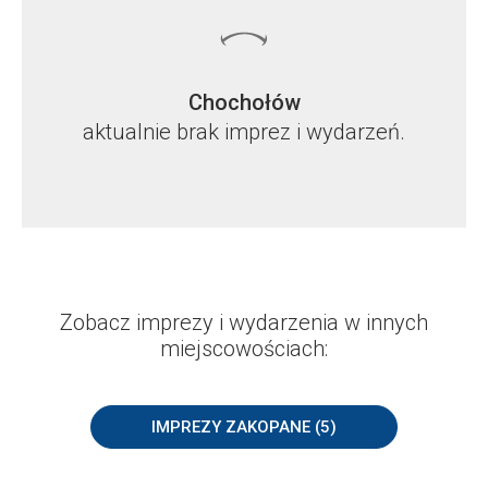
Chochołów
aktualnie brak imprez i wydarzeń.
Zobacz imprezy i wydarzenia w innych
miejscowościach:
IMPREZY ZAKOPANE (5)