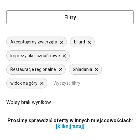
Filtry
Akceptujemy zwierzęta
bilard
Imprezy okolicznościowe
Restauracje regionalne
Śniadania
widok na góry
Wyczyść filtry
Wpisy brak wyników
Prosimy sprawdzić oferty w innych miejscowościach:
[kliknij tutaj]