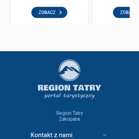
ZOBACZ
ZOBACZ
Region Tatry
Zakopane
Kontakt z nami