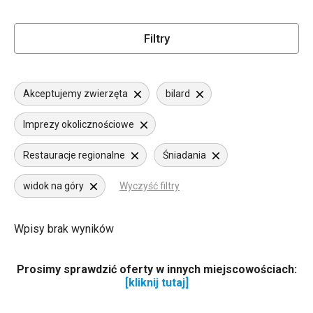
Filtry
Akceptujemy zwierzęta
bilard
Imprezy okolicznościowe
Restauracje regionalne
Śniadania
widok na góry
Wyczyść filtry
Wpisy brak wyników
Prosimy sprawdzić oferty w innych miejscowościach:
[kliknij tutaj]