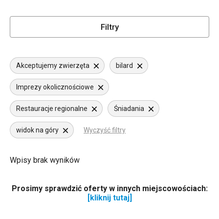
Filtry
Akceptujemy zwierzęta
bilard
Imprezy okolicznościowe
Restauracje regionalne
Śniadania
widok na góry
Wyczyść filtry
Wpisy brak wyników
Prosimy sprawdzić oferty w innych miejscowościach:
[kliknij tutaj]