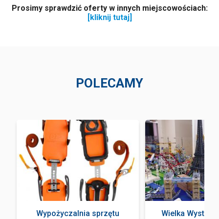
Prosimy sprawdzić oferty w innych miejscowościach:
[kliknij tutaj]
POLECAMY
a
Wypożyczalnia sprzętu
Wielka Wystawa