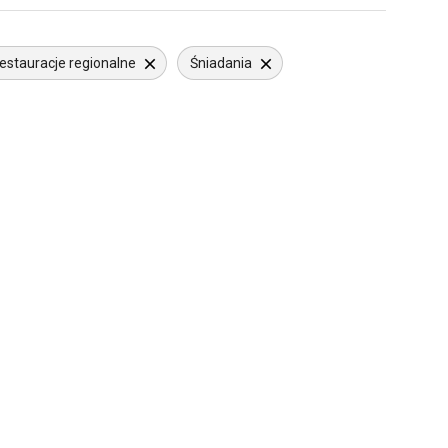
estauracje regionalne
Śniadania