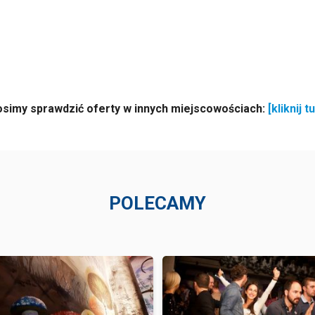
osimy sprawdzić oferty w innych miejscowościach:
[kliknij tu
POLECAMY