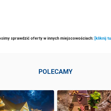
osimy sprawdzić oferty w innych miejscowościach:
[kliknij tu
POLECAMY