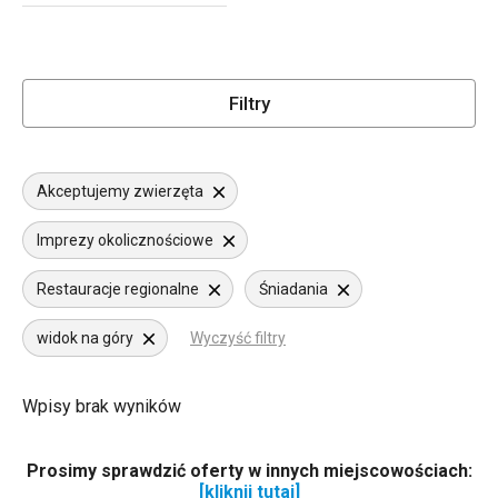
Filtry
Akceptujemy zwierzęta
Imprezy okolicznościowe
Restauracje regionalne
Śniadania
widok na góry
Wyczyść filtry
Wpisy brak wyników
Prosimy sprawdzić oferty w innych miejscowościach:
[kliknij tutaj]