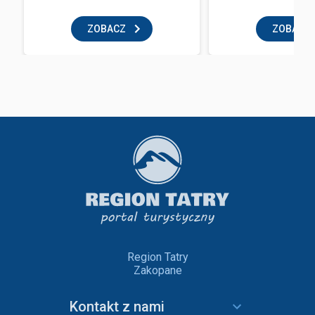
ZOBACZ
ZOBACZ
Region Tatry
Zakopane
Kontakt z nami