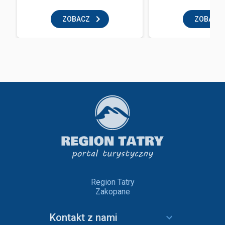
ZOBACZ
ZOBACZ
Region Tatry
Zakopane
Kontakt z nami