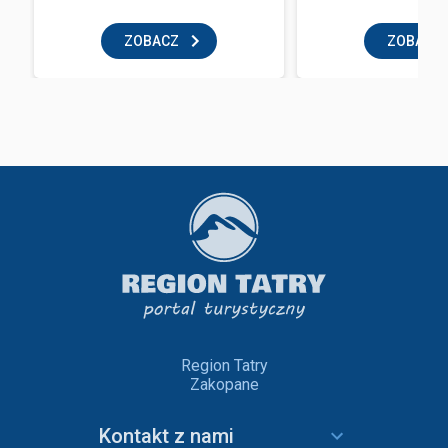
ZOBACZ
ZOBACZ
Region Tatry
Zakopane
Kontakt z nami