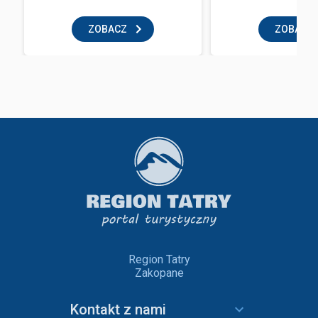
ZOBACZ
ZOBACZ
Region Tatry
Zakopane
Kontakt z nami