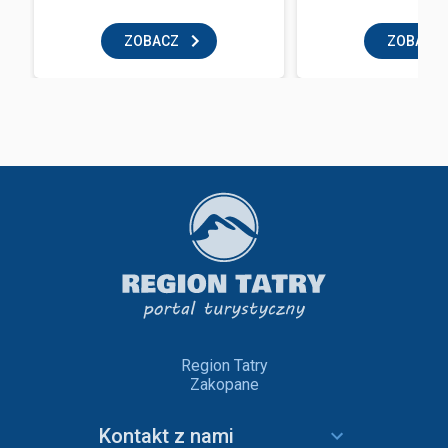
ZOBACZ
ZOBACZ
Region Tatry
Zakopane
Kontakt z nami