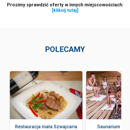
Prosimy sprawdzić oferty w innych miejscowościach:
[kliknij tutaj]
POLECAMY
Restauracja mała Szwajcaria
Saunarium Ter