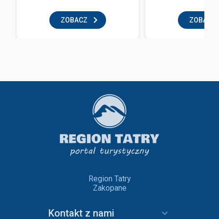
ZOBACZ
ZOBACZ
Region Tatry
Zakopane
Kontakt z nami