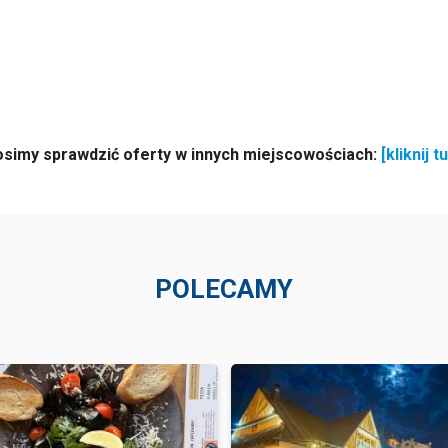
osimy sprawdzić oferty w innych miejscowościach:
[kliknij tu
POLECAMY