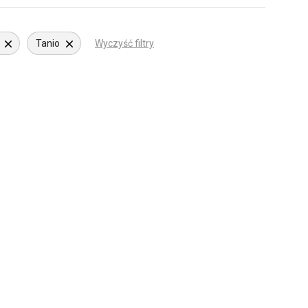
Tanio
Wyczyść filtry