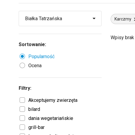
Karczmy
Wpisy brak
Sortowanie:
Popularność
Ocena
Filtry:
Akceptujemy zwierzęta
bilard
dania wegetariańskie
grill-bar