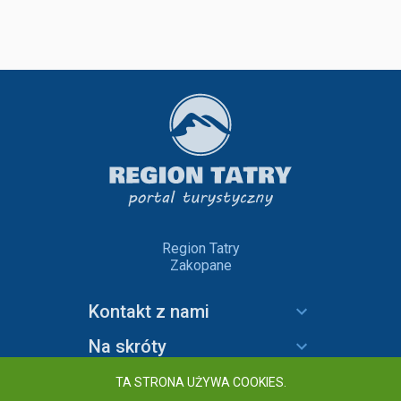
Region Tatry
Zakopane
Kontakt z nami
Na skróty
Informacje
TA STRONA UŻYWA COOKIES.