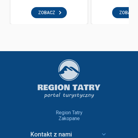
ZOBACZ
ZOBACZ
Region Tatry
Zakopane
Kontakt z nami