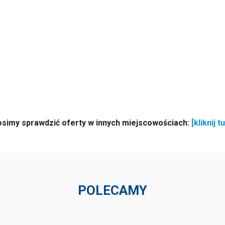
osimy sprawdzić oferty w innych miejscowościach:
[kliknij tu
POLECAMY