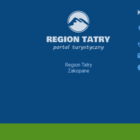
Region Tatry
Zakopane