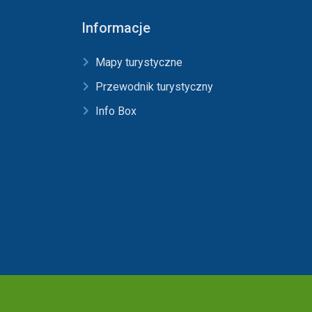
Informacje
Mapy turystyczne
Przewodnik turystyczny
Info Box