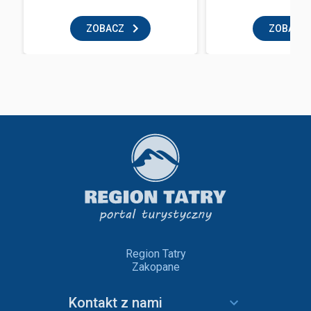
ZOBACZ
ZOBACZ
Region Tatry
Zakopane
Kontakt z nami