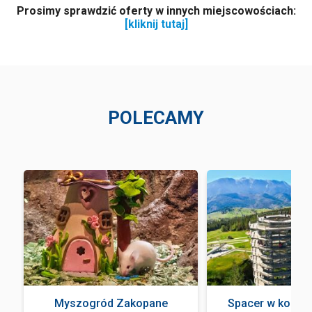
Prosimy sprawdzić oferty w innych miejscowościach:
[kliknij tutaj]
POLECAMY
Myszogród Zakopane
Spacer w koron