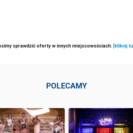
osimy sprawdzić oferty w innych miejscowościach:
[kliknij tu
POLECAMY