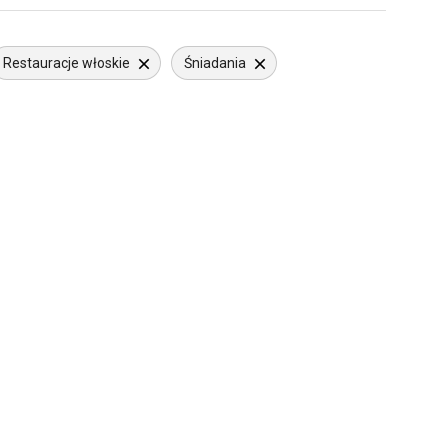
Restauracje włoskie
Śniadania