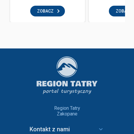
ZOBACZ
ZOBACZ
Region Tatry
Zakopane
Kontakt z nami