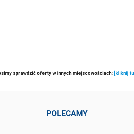
osimy sprawdzić oferty w innych miejscowościach:
[kliknij tu
POLECAMY