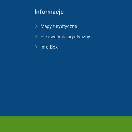
Informacje
Mapy turystyczne
Przewodnik turystyczny
Info Box