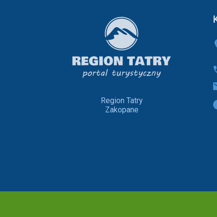
Region Tatry
Zakopane