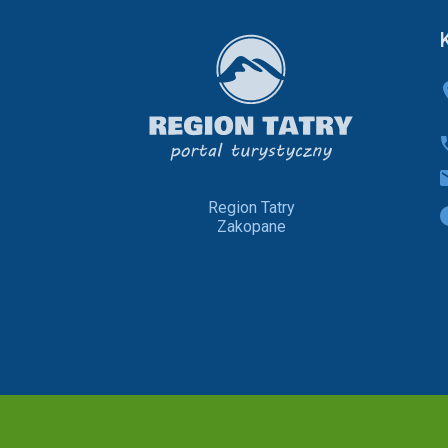
Region Tatry
Zakopane