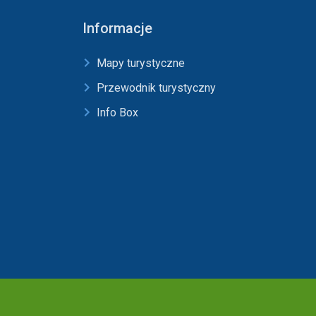
Informacje
Mapy turystyczne
Przewodnik turystyczny
Info Box