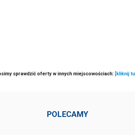
osimy sprawdzić oferty w innych miejscowościach:
[kliknij tu
POLECAMY