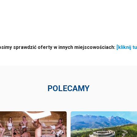
osimy sprawdzić oferty w innych miejscowościach:
[kliknij tu
POLECAMY