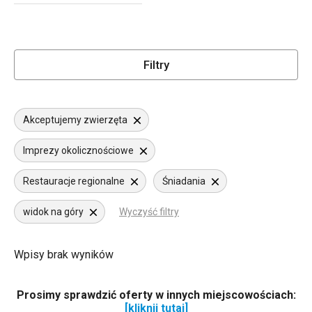
Filtry
Akceptujemy zwierzęta
Imprezy okolicznościowe
Restauracje regionalne
Śniadania
widok na góry
Wyczyść filtry
Wpisy brak wyników
Prosimy sprawdzić oferty w innych miejscowościach:
[kliknij tutaj]