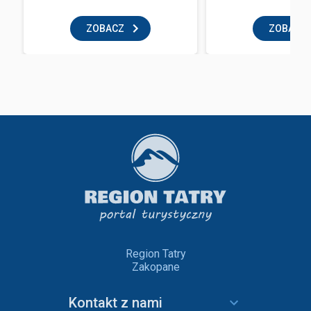
ZOBACZ
ZOBACZ
Region Tatry
Zakopane
Kontakt z nami